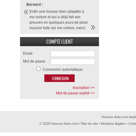
Bernard :
Enfin une housse bien adaptée à
ma voiture et qui a déjà fait ses
preuves en quelques jours de pluie.
Aucune fuite sur ma voiture, merci.
COMPTE CLIENT
Email
Mot de passe
Connexion automatique
Inscription >>
Mot de passe oublié >>
Housse-Auto.com leader
© 2026 Housse-Auto.com •
Plan du site
•
Mentions légales
•
Cond