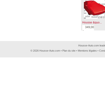
Housse &quo...
349,00
€
Housse-Auto.com leader
© 2026 Housse-Auto.com •
Plan du site
•
Mentions légales
•
Cond