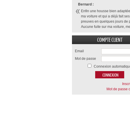
Bernard :
Enfin une housse bien adaptée
ma voiture et qui a déjà fait ses
preuves en quelques jours de p
Aucune fuite sur ma voiture, me
COMPTE CLIENT
Email
Mot de passe
Connexion automatiqu
Inscr
Mot de passe o