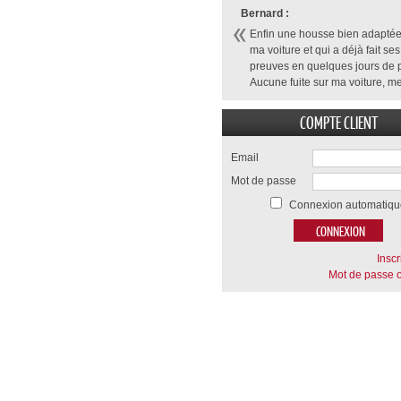
Bernard :
Enfin une housse bien adaptée
ma voiture et qui a déjà fait ses
preuves en quelques jours de p
Aucune fuite sur ma voiture, me
COMPTE CLIENT
Email
Mot de passe
Connexion automatiqu
Inscr
Mot de passe o