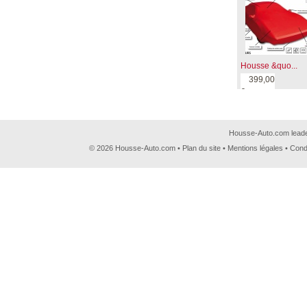
Housse &quo...
399,00
€
Housse-Auto.com leader
© 2026 Housse-Auto.com •
Plan du site
•
Mentions légales
•
Cond