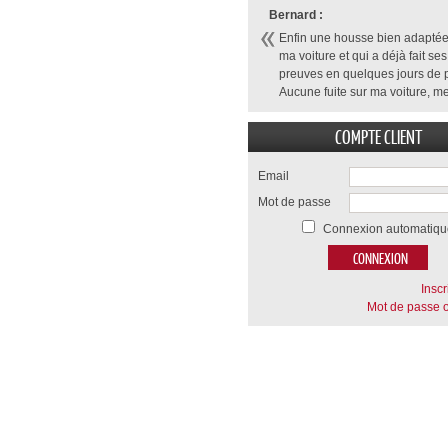
Bernard :
Enfin une housse bien adaptée
ma voiture et qui a déjà fait ses
preuves en quelques jours de p
Aucune fuite sur ma voiture, me
COMPTE CLIENT
Email
Mot de passe
Connexion automatiqu
Inscr
Mot de passe o