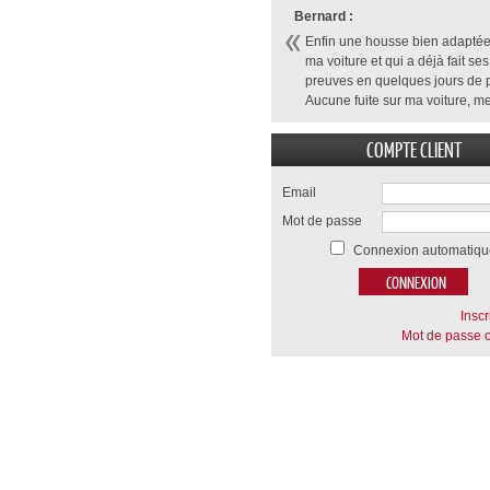
Bernard :
Enfin une housse bien adaptée
ma voiture et qui a déjà fait ses
preuves en quelques jours de p
Aucune fuite sur ma voiture, me
COMPTE CLIENT
Email
Mot de passe
Connexion automatiqu
Inscr
Mot de passe o