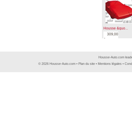
Housse &quo...
309,00
€
Housse-Auto.com leader
© 2026 Housse-Auto.com •
Plan du site
•
Mentions légales
•
Cond