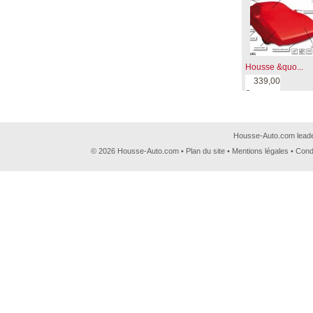
Housse &quo...
339,00
€
Housse-Auto.com leader
© 2026 Housse-Auto.com •
Plan du site
•
Mentions légales
•
Cond