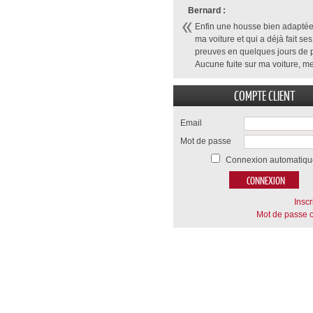
Bernard :
Enfin une housse bien adaptée
ma voiture et qui a déjà fait ses
preuves en quelques jours de p
Aucune fuite sur ma voiture, me
COMPTE CLIENT
Email
Mot de passe
Connexion automatiqu
Inscr
Mot de passe o