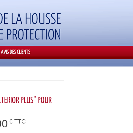
AVIS DES CLIENTS
XTÉRIOR PLUS" POUR
90
€ TTC