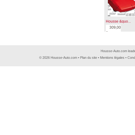
Housse &quo...
309,00
€
Housse-Auto.com leader
© 2026 Housse-Auto.com •
Plan du site
•
Mentions légales
•
Cond