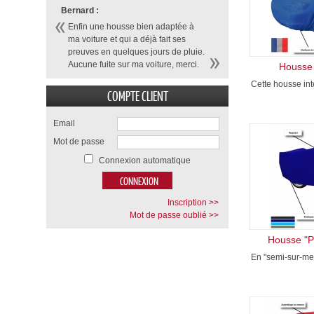
Bernard :
Enfin une housse bien adaptée à
ma voiture et qui a déjà fait ses
preuves en quelques jours de pluie.
Aucune fuite sur ma voiture, merci.
Housse 
Cette housse inté
COMPTE CLIENT
Email
Mot de passe
Connexion automatique
Inscription >>
Mot de passe oublié >>
Housse "P
En "semi-sur-mes