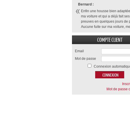
Bernard :
Enfin une housse bien adaptée
ma voiture et qui a déjà fait ses
preuves en quelques jours de p
Aucune fuite sur ma voiture, me
COMPTE CLIENT
Email
Mot de passe
Connexion automatiqu
Inscr
Mot de passe o