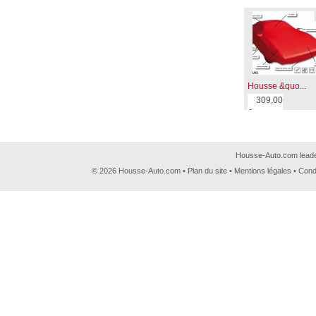
Housse &quo...
309,00
€
Housse-Auto.com leader
© 2026 Housse-Auto.com •
Plan du site
•
Mentions légales
•
Cond