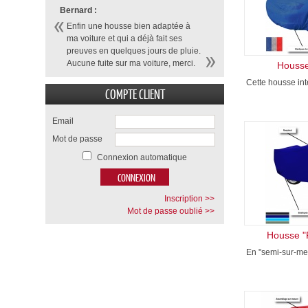
Bernard :
Enfin une housse bien adaptée à
ma voiture et qui a déjà fait ses
preuves en quelques jours de pluie.
Aucune fuite sur ma voiture, merci.
Housse
Cette housse inté
COMPTE CLIENT
Email
Mot de passe
Connexion automatique
Inscription >>
Mot de passe oublié >>
Housse "
En "semi-sur-mes