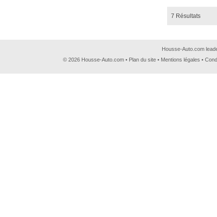
7 Résultats
Housse-Auto.com leader
© 2026 Housse-Auto.com •
Plan du site
•
Mentions légales
•
Cond