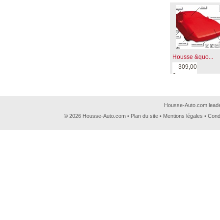
Housse &quo...
309,00
€
Housse-Auto.com leader
© 2026 Housse-Auto.com •
Plan du site
•
Mentions légales
•
Cond