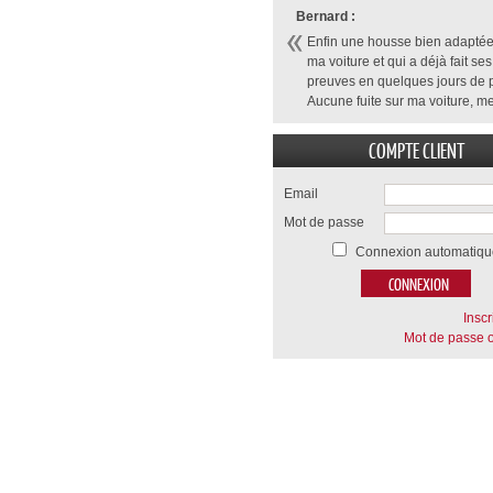
Bernard :
Enfin une housse bien adaptée
ma voiture et qui a déjà fait ses
preuves en quelques jours de p
Aucune fuite sur ma voiture, me
COMPTE CLIENT
Email
Mot de passe
Connexion automatiqu
Inscr
Mot de passe o