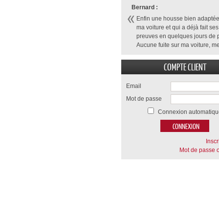
Bernard :
Enfin une housse bien adaptée
ma voiture et qui a déjà fait ses
preuves en quelques jours de p
Aucune fuite sur ma voiture, me
COMPTE CLIENT
Email
Mot de passe
Connexion automatiqu
Inscr
Mot de passe o