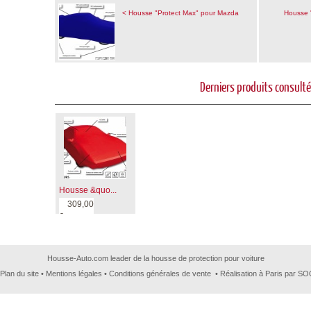
< Housse "Protect Max" pour Mazda
Housse 
Derniers produits consult
Housse &quo...
309,00
€
Housse-Auto.com leader de la housse de protection pour voiture
Plan du site
•
Mentions légales
•
Conditions générales de vente
• Réalisation à Paris par 