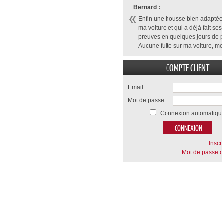
Bernard :
Enfin une housse bien adaptée
ma voiture et qui a déjà fait ses
preuves en quelques jours de p
Aucune fuite sur ma voiture, me
COMPTE CLIENT
Email
Mot de passe
Connexion automatiqu
Inscr
Mot de passe o