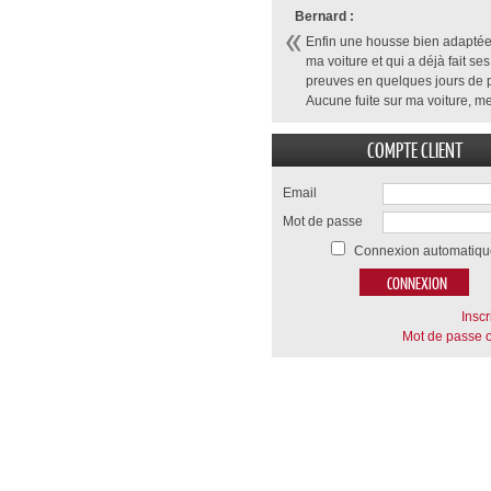
Bernard :
Enfin une housse bien adaptée
ma voiture et qui a déjà fait ses
preuves en quelques jours de p
Aucune fuite sur ma voiture, me
COMPTE CLIENT
Email
Mot de passe
Connexion automatiqu
Inscr
Mot de passe o