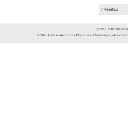
7 Résultats
Housse-Auto.com leader
© 2026 Housse-Auto.com •
Plan du site
•
Mentions légales
•
Cond