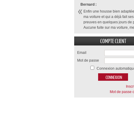
Bernard :
Enfin une housse bien adaptée
ma voiture et qui a déjà fait ses
preuves en quelques jours de p
Aucune fuite sur ma voiture, me
COMPTE CLIENT
Email
Mot de passe
Connexion automatiqu
Inscr
Mot de passe o