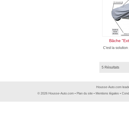
Bâche "Ext
C'est la solution 
5 Résultats
Housse-Auto.com leader
© 2026 Housse-Auto.com •
Plan du site
•
Mentions légales
•
Cond