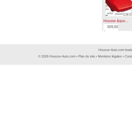
Housse &quo...
309,00
€
Housse-Auto.com leader
© 2026 Housse-Auto.com •
Plan du site
•
Mentions légales
•
Cond