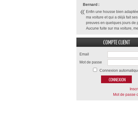
Bernard :
Enfin une housse bien adaptée
ma voiture et qui a déjà fait ses
preuves en quelques jours de p
Aucune fuite sur ma voiture, me
COMPTE CLIENT
Email
Mot de passe
Connexion automatiqu
Inscr
Mot de passe o