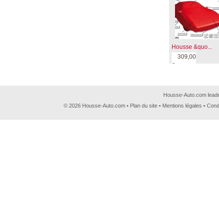
Housse &quo...
309,00
€
Housse-Auto.com leader
© 2026 Housse-Auto.com •
Plan du site
•
Mentions légales
•
Cond