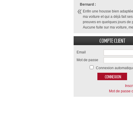
Bernard :
Enfin une housse bien adaptée
ma voiture et qui a déjà fait ses
preuves en quelques jours de p
Aucune fuite sur ma voiture, me
COMPTE CLIENT
Email
Mot de passe
Connexion automatiqu
Inscr
Mot de passe o