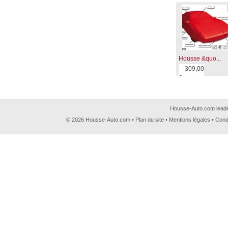
Housse &quo...
309,00
€
Housse-Auto.com leader
© 2026 Housse-Auto.com •
Plan du site
•
Mentions légales
•
Cond