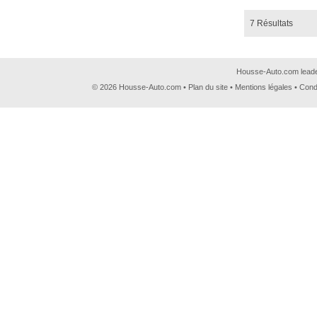
7 Résultats
Housse-Auto.com leader
© 2026 Housse-Auto.com •
Plan du site
•
Mentions légales
•
Cond