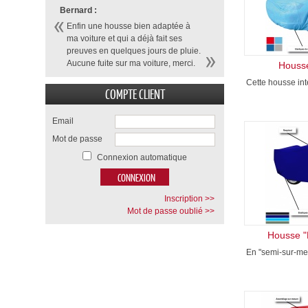
Bernard :
Enfin une housse bien adaptée à
ma voiture et qui a déjà fait ses
preuves en quelques jours de pluie.
Aucune fuite sur ma voiture, merci.
Housse
Cette housse inté
COMPTE CLIENT
Email
Mot de passe
Connexion automatique
Inscription >>
Mot de passe oublié >>
Housse "
En "semi-sur-mes