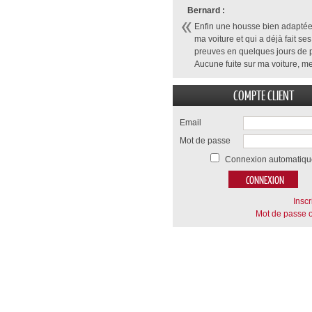
Bernard :
Enfin une housse bien adaptée
ma voiture et qui a déjà fait ses
preuves en quelques jours de p
Aucune fuite sur ma voiture, me
COMPTE CLIENT
Email
Mot de passe
Connexion automatiqu
Inscr
Mot de passe o