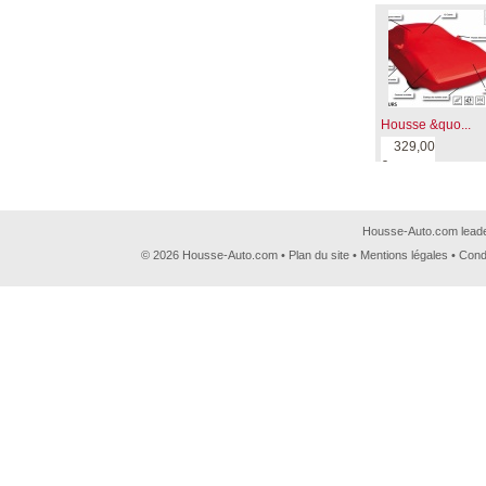
Housse &quo...
329,00
€
Housse-Auto.com leader
© 2026 Housse-Auto.com •
Plan du site
•
Mentions légales
•
Cond