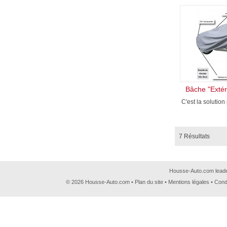
Bâche "Extér
C'est la solution 
7 Résultats
Housse-Auto.com leader
© 2026 Housse-Auto.com •
Plan du site
•
Mentions légales
•
Cond