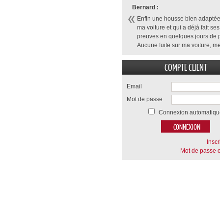
Bernard :
Enfin une housse bien adaptée
ma voiture et qui a déjà fait ses
preuves en quelques jours de p
Aucune fuite sur ma voiture, me
COMPTE CLIENT
Email
Mot de passe
Connexion automatiqu
Inscr
Mot de passe o