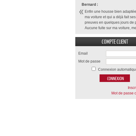
Bernard :
Enfin une housse bien adaptée
ma voiture et qui a déjà fait ses
preuves en quelques jours de p
Aucune fuite sur ma voiture, me
COMPTE CLIENT
Email
Mot de passe
Connexion automatiqu
Inscr
Mot de passe o