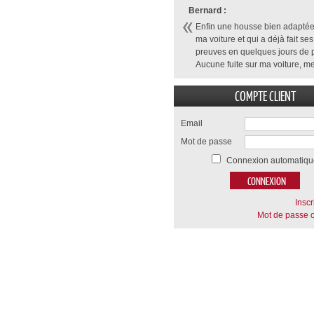
Bernard :
Enfin une housse bien adaptée
ma voiture et qui a déjà fait ses
preuves en quelques jours de p
Aucune fuite sur ma voiture, me
COMPTE CLIENT
Email
Mot de passe
Connexion automatiqu
Inscr
Mot de passe o