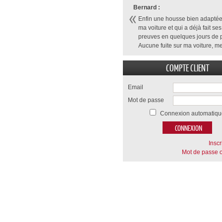
Bernard :
Enfin une housse bien adaptée
ma voiture et qui a déjà fait ses
preuves en quelques jours de p
Aucune fuite sur ma voiture, me
COMPTE CLIENT
Email
Mot de passe
Connexion automatiqu
Inscr
Mot de passe o