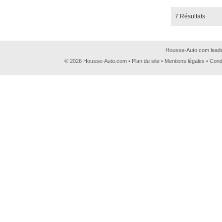
7 Résultats
Housse-Auto.com leader
© 2026 Housse-Auto.com •
Plan du site
•
Mentions légales
•
Cond