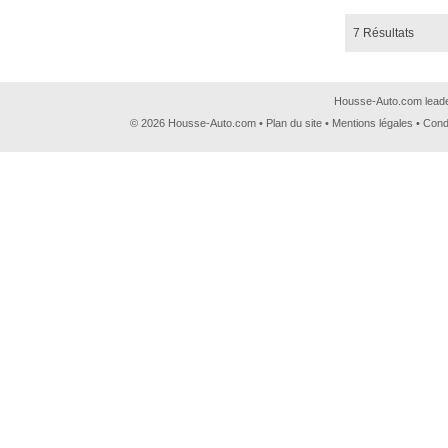
7 Résultats
Housse-Auto.com leader
© 2026 Housse-Auto.com •
Plan du site
•
Mentions légales
•
Cond