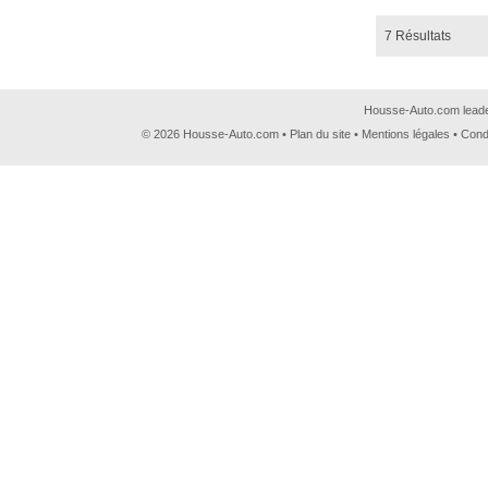
7 Résultats
Housse-Auto.com leader
© 2026 Housse-Auto.com •
Plan du site
•
Mentions légales
•
Cond