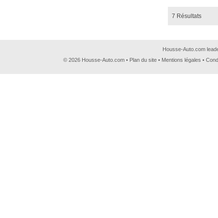
7 Résultats
Housse-Auto.com leader
© 2026 Housse-Auto.com •
Plan du site
•
Mentions légales
•
Cond