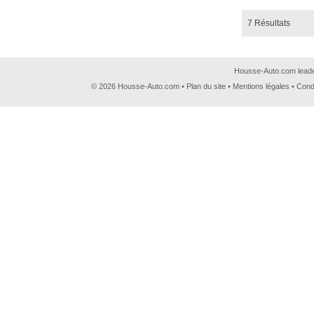
7 Résultats
Housse-Auto.com leader
© 2026 Housse-Auto.com •
Plan du site
•
Mentions légales
•
Cond