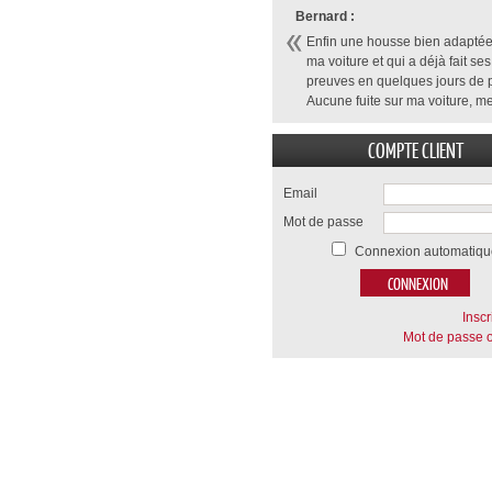
Bernard :
Enfin une housse bien adaptée
ma voiture et qui a déjà fait ses
preuves en quelques jours de p
Aucune fuite sur ma voiture, me
COMPTE CLIENT
Email
Mot de passe
Connexion automatiqu
Inscr
Mot de passe o