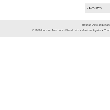
7 Résultats
Housse-Auto.com leader
© 2026 Housse-Auto.com •
Plan du site
•
Mentions légales
•
Cond